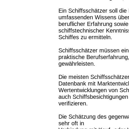
Ein Schiffsschätzer soll die
umfassenden Wissens über 
beruflicher Erfahrung sowie 
schiffstechnischer Kenntnis
Schiffes zu ermitteln.
Schiffsschätzer müssen ein
praktische Berufserfahrung,
gewährleisten.
Die meisten Schiffsschätze
Datenbank mit Marktentwic
Wertentwicklungen von Schi
auch Schiffsbesichtigungen
verifizieren.
Die Schätzung des gegenwär
sehr oft in